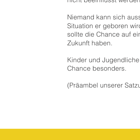
Niemand kann sich aus
Situation er geboren wir
sollte die Chance auf e
Zukunft haben.
Kinder und Jugendliche
Chance besonders.
(Präambel unserer Satz