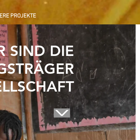
ERE PROJEKTE
 SIND DIE
GSTRÄGER
ELLSCHAFT