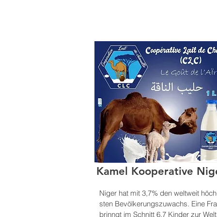
Kamel Kooperative Nig
Niger hat mit 3,7% den weltweit höch
sten Bevölkerungszuwachs. Eine Fr
brinngt im Schnitt 6,7 Kinder zur Welt